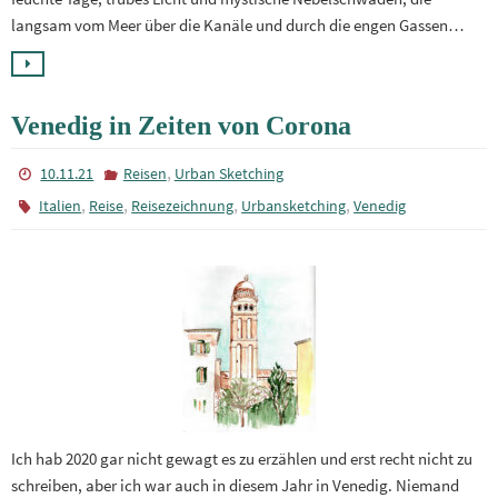
langsam vom Meer über die Kanäle und durch die engen Gassen…
Venedig in Zeiten von Corona
,
10.11.21
Reisen
Urban Sketching
,
,
,
,
Italien
Reise
Reisezeichnung
Urbansketching
Venedig
Ich hab 2020 gar nicht gewagt es zu erzählen und erst recht nicht zu
schreiben, aber ich war auch in diesem Jahr in Venedig. Niemand