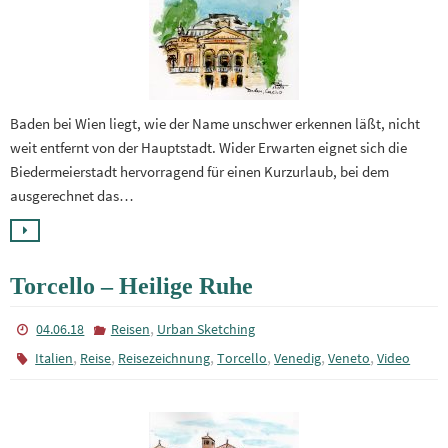
Baden bei Wien liegt, wie der Name unschwer erkennen läßt, nicht
weit entfernt von der Hauptstadt. Wider Erwarten eignet sich die
Biedermeierstadt hervorragend für einen Kurzurlaub, bei dem
ausgerechnet das…
Torcello – Heilige Ruhe
,
04.06.18
Reisen
Urban Sketching
,
,
,
,
,
,
Italien
Reise
Reisezeichnung
Torcello
Venedig
Veneto
Video