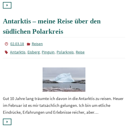
Antarktis – meine Reise über den
südlichen Polarkreis
02.03.18
Reisen
,
,
,
,
Antarktis
Eisberg
Pinguin
Polarkreis
Reise
Gut 10 Jahre lang träumte ich davon in die Antarktis zu reisen. Heuer
im Februar ist es mir tatsächlich gelungen. Ich bin um etliche
Eindrücke, Erfahrungen und Erlebnisse reicher, aber…