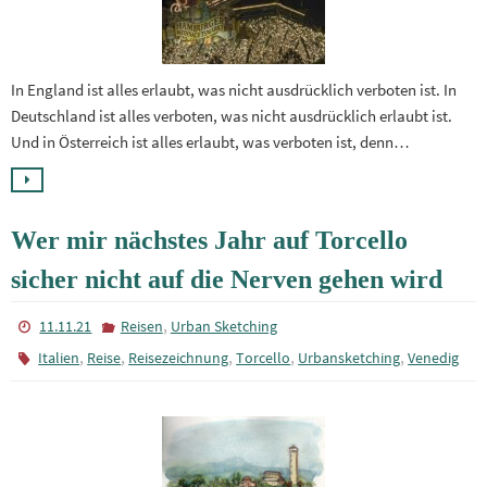
In England ist alles erlaubt, was nicht ausdrücklich verboten ist. In
Deutschland ist alles verboten, was nicht ausdrücklich erlaubt ist.
Und in Österreich ist alles erlaubt, was verboten ist, denn…
Wer mir nächstes Jahr auf Torcello
sicher nicht auf die Nerven gehen wird
,
11.11.21
Reisen
Urban Sketching
,
,
,
,
,
Italien
Reise
Reisezeichnung
Torcello
Urbansketching
Venedig