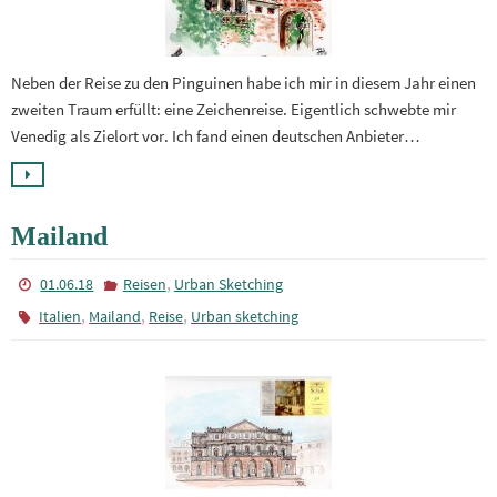
Neben der Reise zu den Pinguinen habe ich mir in diesem Jahr einen
zweiten Traum erfüllt: eine Zeichenreise. Eigentlich schwebte mir
Venedig als Zielort vor. Ich fand einen deutschen Anbieter…
Mailand
,
01.06.18
Reisen
Urban Sketching
,
,
,
Italien
Mailand
Reise
Urban sketching