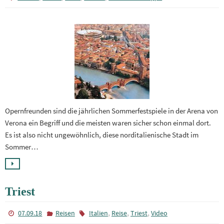
Opernfreunden sind die jährlichen Sommerfestspiele in der Arena von
Verona ein Begriff und die meisten waren sicher schon einmal dort.
Es ist also nicht ungewöhnlich, diese norditalienische Stadt im
Sommer…
Triest
,
,
,
07.09.18
Reisen
Italien
Reise
Triest
Video