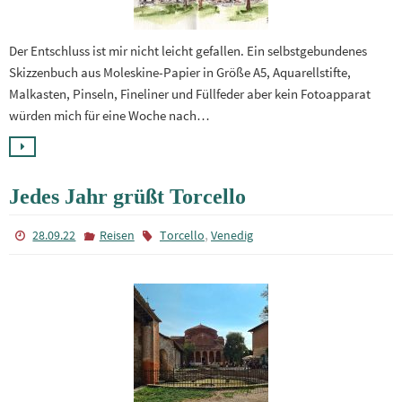
Der Entschluss ist mir nicht leicht gefallen. Ein selbstgebundenes
Skizzenbuch aus Moleskine-Papier in Größe A5, Aquarellstifte,
Malkasten, Pinseln, Fineliner und Füllfeder aber kein Fotoapparat
würden mich für eine Woche nach…
Jedes Jahr grüßt Torcello
,
28.09.22
Reisen
Torcello
Venedig