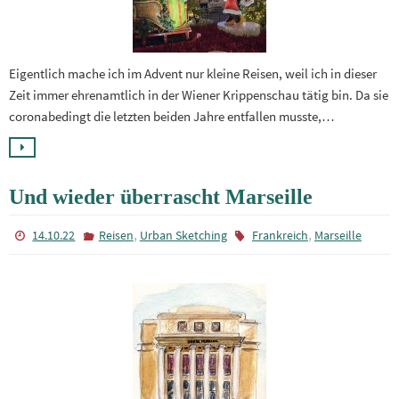
Eigentlich mache ich im Advent nur kleine Reisen, weil ich in dieser
Zeit immer ehrenamtlich in der Wiener Krippenschau tätig bin. Da sie
coronabedingt die letzten beiden Jahre entfallen musste,…
Und wieder überrascht Marseille
,
,
14.10.22
Reisen
Urban Sketching
Frankreich
Marseille