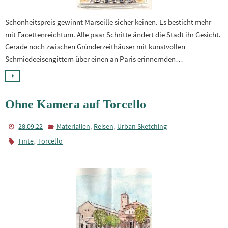
Schönheitspreis gewinnt Marseille sicher keinen. Es besticht mehr
mit Facettenreichtum. Alle paar Schritte ändert die Stadt ihr Gesicht.
Gerade noch zwischen Gründerzeithäuser mit kunstvollen
Schmiedeeisengittern über einen an Paris erinnernden…
Ohne Kamera auf Torcello
,
,
28.09.22
Materialien
Reisen
Urban Sketching
,
Tinte
Torcello