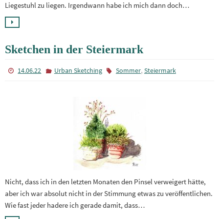
Liegestuhl zu liegen. Irgendwann habe ich mich dann doch…
Sketchen in der Steiermark
,
14.06.22
Urban Sketching
Sommer
Steiermark
Nicht, dass ich in den letzten Monaten den Pinsel verweigert hätte,
aber ich war absolut nicht in der Stimmung etwas zu veröffentlichen.
Wie fast jeder hadere ich gerade damit, dass…