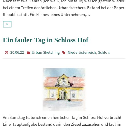
Nach fast zwei Jahren (Ich weiß, ich bin faul!) war ich gestern wieder
bei einem Treffen der örtlichen Urbansketchers. Es fand bei der Paper
Republic statt. Ein kleines feines Unternehmen,…
Ein fauler Tag in Schloss Hof
,
20.06.22
Urban Sketching
Niederösterreich
Schloß
Am Samstag habe ich einen herrlichen Tag in Schloss Hof verbracht.
Eine Hauptaufgabe bestand darin den Ziesel zuzusehen und faul im