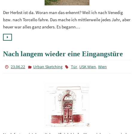
Der Herbst ist da. Woran man das erkennt? Weil ich nach Venedig
bzw. nach Torcello fahre. Das mache ich mittlerweile jedes Jahr, aber
heuer war alles ganz anders. Es begann…
Nach langem wieder eine Eingangstüre
,
,
23.06.22
Urban Sketching
Tür
USK Wien
Wien