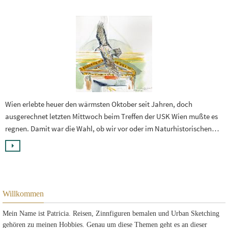
Wien erlebte heuer den wärmsten Oktober seit Jahren, doch
ausgerechnet letzten Mittwoch beim Treffen der USK Wien mußte es
regnen. Damit war die Wahl, ob wir vor oder im Naturhistorischen…
Willkommen
Mein Name ist Patricia. Reisen, Zinnfiguren bemalen und Urban Sketching
gehören zu meinen Hobbies. Genau um diese Themen geht es an dieser