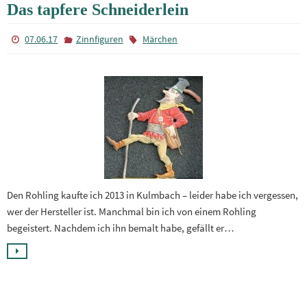
Das tapfere Schneiderlein
07.06.17
Zinnfiguren
Märchen
Den Rohling kaufte ich 2013 in Kulmbach – leider habe ich vergessen,
wer der Hersteller ist. Manchmal bin ich von einem Rohling
begeistert. Nachdem ich ihn bemalt habe, gefällt er…