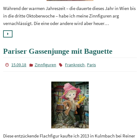
Während der warmen Jahreszeit – die dauerte dieses Jahr in Wien bis
in die dritte Oktoberwoche – habe ich meine Zinnfiguren arg
vernachlässigt. Die eine oder andere wird aber heuer…
Pariser Gassenjunge mit Baguette
,
15.09.18
Zinnfiguren
Frankreich
Paris
Diese entzückende Flachfigur kaufte ich 2013 in Kulmbach bei Reiner