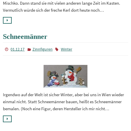
Mischko. Dann stand sie mit vielen anderen lange Zeit im Kasten.
Vermutlich würde sich der freche Kerl dort heute noch…
Schneemänner
01.12.17
Zinnfiguren
Winter
Irgendwo auf der Welt ist sicher Winter, aber bei uns in Wien wieder
einmal nicht. Statt Schneemänner bauen, heißt es Schneemänner
bemalen. (Noch eine Figur, deren Hersteller ich mir nicht…