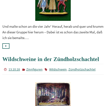
Und malte schon an die vier Jahr' Herauf, herab und quer und krumm
An dieser Gruppe hier herum – Dabei ist es schon das zweite Mal, daß
ich sie bemalte.…
Wildschweine in der Zündholzschachtel
,
13.10.18
Zinnfiguren
Wildschwein
Zündholzschachtel