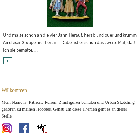
Und malte schon an die vier Jahr' Herauf, herab und quer und krumm
An dieser Gruppe hier herum – Dabei ist es schon das zweite Mal, daß
ich sie bemalte.…
Willkommen
Mein Name ist Patricia. Reisen, Zinnfiguren bemalen und Urban Sketching
gehören zu meinen Hobbies. Genau um diese Themen geht es an dieser
Stelle.