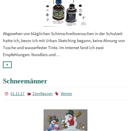
Abgesehen von kläglichen Schönschreibversuchen in der Schulzeit
hatte ich, bevor ich mit Urban Sketching begann, keine Ahnung von
Tusche und wasserfester Tinte. Im Internet fand ich zwei
Empfehlungen: Noodlers und…
Schneemänner
01.12.17
Zinnfiguren
Winter