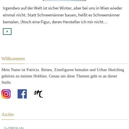
Irgendwo auf der Welt ist sicher Winter, aber bei uns in Wien wieder
einmal nicht. Statt Schneemänner bauen, heißt es Schneemänner
bemalen. (Noch eine Figur, deren Hersteller ich mir nicht…
Willkommen
Mein Name ist Patricia. Reisen, Zinnfiguren bemalen und Urban Sketching
gehören zu meinen Hobbies. Genau um diese Themen geht es an dieser
Stelle.
Archiv
[+]
2024 (4)