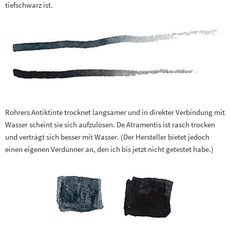
tiefschwarz ist.
Rohrers Antiktinte trocknet langsamer und in direkter Verbindung mit
Wasser scheint sie sich aufzulösen. De Atramentis ist rasch trocken
und verträgt sich besser mit Wasser. (Der Hersteller bietet jedoch
einen eigenen Verdünner an, den ich bis jetzt nicht getestet habe.)