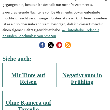
gegangen bin, benutze ich deshalb nur mehr De Atramentis.
Zwei gravierende Nachteile von De Atramentis Dokumententinte
möchte ich nicht verschweigen. Ersten ist sie wirklich teuer. Zweitens
ist es ein solcher Aufwand sie zu besorgen, daß ich dieser Prozedur
einen eigenen Beitrag gewidmet habe.
→ Tintenfarbe − oder die
absurden Geheimnisse von Amazon
Siehe auch:
Mit Tinte auf
Negativraum in
Reisen
Frühling
Ohne Kamera auf
Torcello