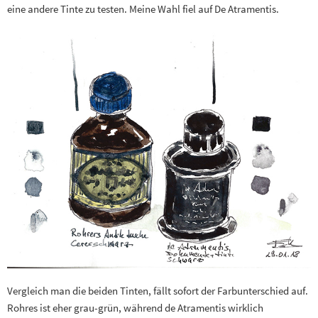
eine andere Tinte zu testen. Meine Wahl fiel auf De Atramentis.
Vergleich man die beiden Tinten, fällt sofort der Farbunterschied auf.
Rohres ist eher grau-grün, während de Atramentis wirklich