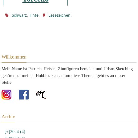
,
.
.
Schwarz
Tinte
Lesezeichen
Willkommen
Mein Name ist Patricia. Reisen, Zinnfiguren bemalen und Urban Sketching
gehören zu meinen Hobbies. Genau um diese Themen geht es an dieser
Stelle.
Archiv
[+]
2024 (4)