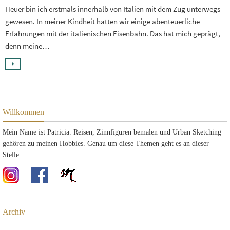
Heuer bin ich erstmals innerhalb von Italien mit dem Zug unterwegs
gewesen. In meiner Kindheit hatten wir einige abenteuerliche
Erfahrungen mit der italienischen Eisenbahn. Das hat mich geprägt,
denn meine…
Willkommen
Mein Name ist Patricia. Reisen, Zinnfiguren bemalen und Urban Sketching
gehören zu meinen Hobbies. Genau um diese Themen geht es an dieser
Stelle.
Archiv