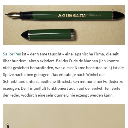
Sailor Pen
ist – der Name täuscht – eine japanische Firma, die seit
über hundert Jahren existiert. Bei der Fude de Mannen (Ich konnte
nicht gesichert herausfinden, was dieser Name bedeuten soll.) ist die
Spitze nach oben gebogen. Das erlaubt je nach Winkel der
Schreibhand unterschiedliche Strichstäken mit nur einer Füllfeder zu
erzeugen. Der Tintenfluß funktioniert auch auf der verkehrten Seite
der Feder, wodurch eine sehr dünne Linie erzeugt werden kann.