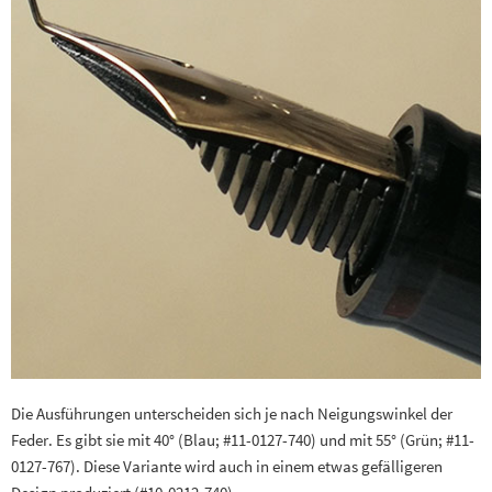
Die Ausführungen unterscheiden sich je nach Neigungswinkel der
Feder. Es gibt sie mit 40° (Blau; #11-0127-740) und mit 55° (Grün; #11-
0127-767). Diese Variante wird auch in einem etwas gefälligeren