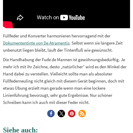
Füllfeder und Konverter harmonieren hervorragend mit der
Dokumententinte von De Atramentis
. Selbst wenn sie längere Zeit
unbenutzt liegen bleibt, läuft der Tintenfluß wie gewünscht.
Die Handhabung der Fude de Mannen ist gewöhnungsbedürftig. Je
mehr ich mit ihr Zeichne, desto „natürlicher“ wird es den Winkel der
Hand dabei zu verstellen. Vielleicht sollte man als absoluter
Füllfederneuling nicht gleich mit diesem Gerät beginnen, doch mit
etwas Übung erzielt man gerade wenn man eine lockere
Linienführung bevorzugt, sehr gute Ergebnisse. Nur schöner
Schreiben kann ich auch mit dieser Feder nicht.
Siehe auch: