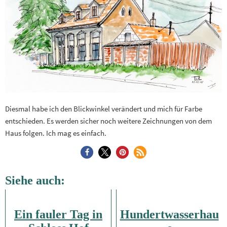
Diesmal habe ich den Blickwinkel verändert und mich für Farbe
entschieden. Es werden sicher noch weitere Zeichnungen von dem
Haus folgen. Ich mag es einfach.
Siehe auch:
Ein fauler Tag in
Hundertwasserhau