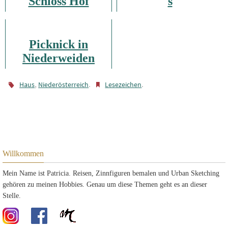
Schloss Hof
s
Picknick in
Niederweiden
,
.
.
Haus
Niederösterreich
Lesezeichen
Willkommen
Mein Name ist Patricia. Reisen, Zinnfiguren bemalen und Urban Sketching
gehören zu meinen Hobbies. Genau um diese Themen geht es an dieser
Stelle.