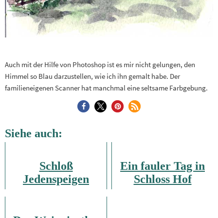
Auch mit der Hilfe von Photoshop ist es mir nicht gelungen, den
Himmel so Blau darzustellen, wie ich ihn gemalt habe. Der
familieneigenen Scanner hat manchmal eine seltsame Farbgebung.
Siehe auch:
Schloß
Ein fauler Tag in
Jedenspeigen
Schloss Hof