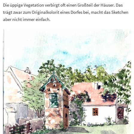
Die üppige Vegetation verbirgt oft einen Großteil der Häuser. Das
trägt zwar zum Originalkolorit eines Dorfes bei, macht das Sketchen
aber nicht immer einfach.