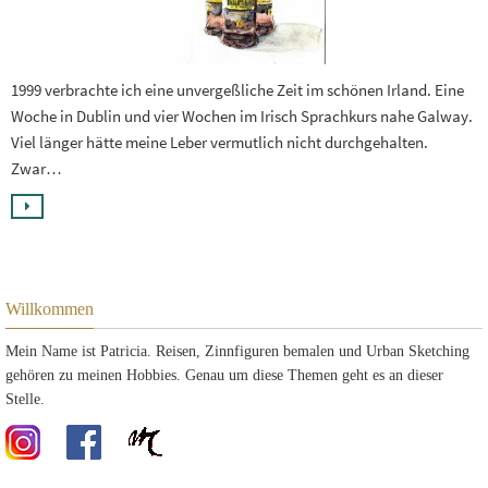
1999 verbrachte ich eine unvergeßliche Zeit im schönen Irland. Eine
Woche in Dublin und vier Wochen im Irisch Sprachkurs nahe Galway.
Viel länger hätte meine Leber vermutlich nicht durchgehalten.
Zwar…
Willkommen
Mein Name ist Patricia. Reisen, Zinnfiguren bemalen und Urban Sketching
gehören zu meinen Hobbies. Genau um diese Themen geht es an dieser
Stelle.