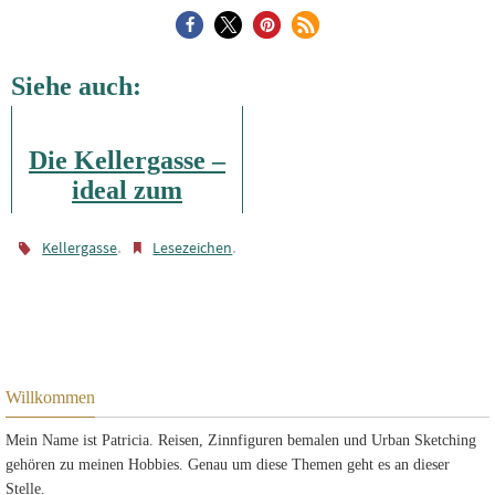
Siehe auch:
Die Kellergasse –
ideal zum
Zeichnen und
Trinken
.
.
Kellergasse
Lesezeichen
Willkommen
Mein Name ist Patricia. Reisen, Zinnfiguren bemalen und Urban Sketching
gehören zu meinen Hobbies. Genau um diese Themen geht es an dieser
Stelle.