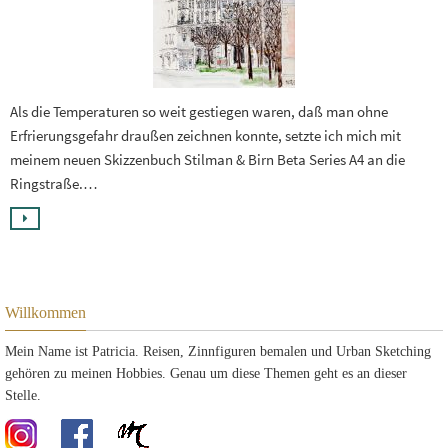
Als die Temperaturen so weit gestiegen waren, daß man ohne
Erfrierungsgefahr draußen zeichnen konnte, setzte ich mich mit
meinem neuen Skizzenbuch Stilman & Birn Beta Series A4 an die
Ringstraße.…
Willkommen
Mein Name ist Patricia. Reisen, Zinnfiguren bemalen und Urban Sketching
gehören zu meinen Hobbies. Genau um diese Themen geht es an dieser
Stelle.