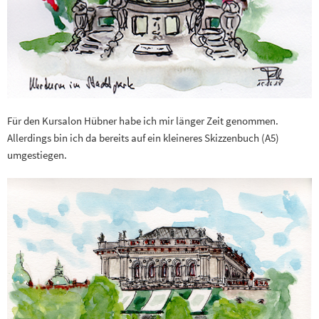
Für den Kursalon Hübner habe ich mir länger Zeit genommen.
Allerdings bin ich da bereits auf ein kleineres Skizzenbuch (A5)
umgestiegen.