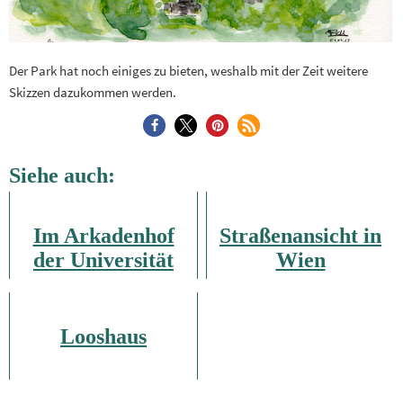
Der Park hat noch einiges zu bieten, weshalb mit der Zeit weitere
Skizzen dazukommen werden.
Siehe auch:
Im Arkadenhof
Straßenansicht in
der Universität
Wien
Wien
Looshaus