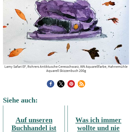
Lamy Safari EF, Rohrers Antiktusche Ceresschwarz, WN Aquarellfarbe, Hahnemühle
Aquarell Skizzenbuch 200g
Siehe auch:
Auf unseren
Was ich immer
Buchhandel ist
wollte und nie