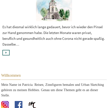
Es hat diesmal wirklich lange gedauert, bevor ich wieder den Pinsel
zur Hand genommen habe. Die letzten Monate waren privat,
beruflich und gesundheitlich auch ohne Corona nicht gerade spaßig.
Dasselbe…
Willkommen
Mein Name ist Patricia. Reisen, Zinnfiguren bemalen und Urban Sketching
gehören zu meinen Hobbies. Genau um diese Themen geht es an dieser
Stelle.