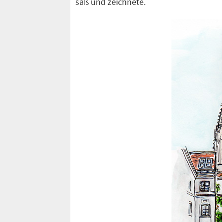
saß und zeichnete.