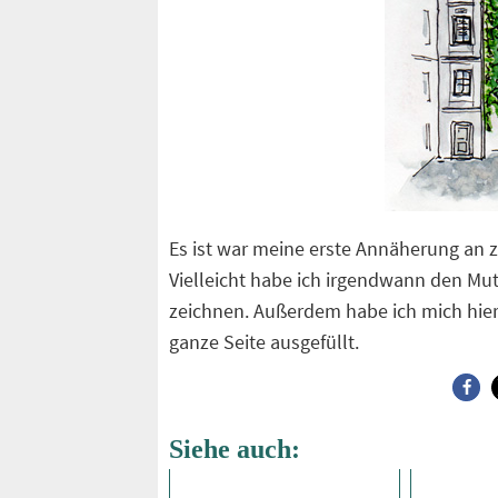
Es ist war meine erste Annäherung a
Vielleicht habe ich irgendwann den Mut
zeichnen. Außerdem habe ich mich hie
ganze Seite ausgefüllt.
Siehe auch: