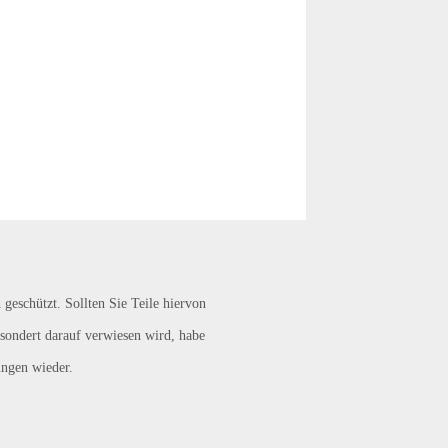
 geschützt. Sollten Sie Teile hiervon
sondert darauf verwiesen wird, habe
ungen wieder.