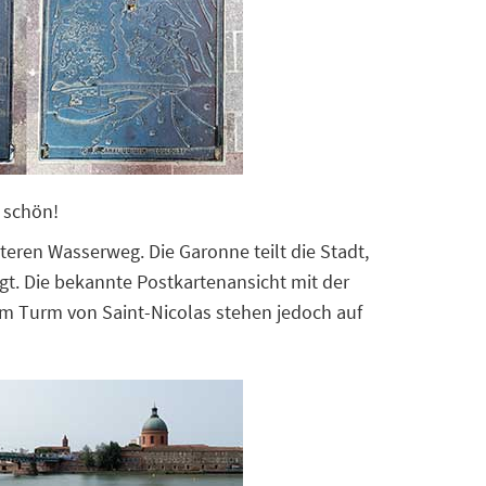
 schön!
nteren Wasserweg. Die Garonne teilt die Stadt,
gt. Die bekannte Postkartenansicht mit der
m Turm von Saint-Nicolas stehen jedoch auf