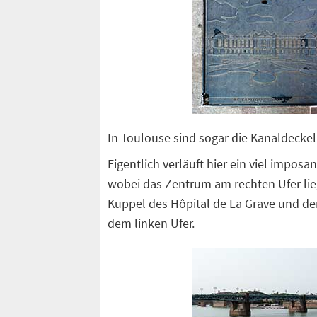
In Toulouse sind sogar die Kanaldeckel
Eigentlich verläuft hier ein viel imposa
wobei das Zentrum am rechten Ufer lie
Kuppel des Hôpital de La Grave und de
dem linken Ufer.